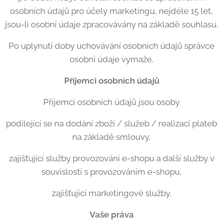
osobních údajů pro účely marketingu, nejdéle 15 let,
jsou-li osobní údaje zpracovávány na základě souhlasu.
Po uplynutí doby uchovávání osobních údajů správce
osobní údaje vymaže.
Příjemci osobní
ch
údajů
Příjemci osobních údajů jsou osoby
podílející se na dodání zboží / služeb / realizaci plateb
na základě smlouvy,
zajišťující služby provozování e-shopu a další služby v
souvislosti s provozováním e-shopu,
zajišťující marketingové služby.
Vaše práva