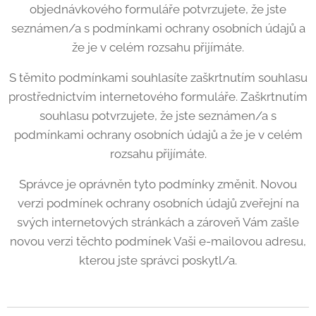
objednávkového formuláře potvrzujete, že jste
seznámen/a s podmínkami ochrany osobních údajů a
že je v celém rozsahu přijímáte.
S těmito podmínkami souhlasíte zaškrtnutím souhlasu
prostřednictvím internetového formuláře. Zaškrtnutím
souhlasu potvrzujete, že jste seznámen/a s
podmínkami ochrany osobních údajů a že je v celém
rozsahu přijímáte.
Správce je oprávněn tyto podmínky změnit. Novou
verzi podmínek ochrany osobních údajů zveřejní na
svých internetových stránkách a zároveň Vám zašle
novou verzi těchto podmínek Vaši e-mailovou adresu,
kterou jste správci poskytl/a.