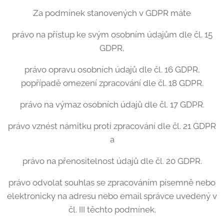
Za podmínek stanovených v GDPR máte
právo na přístup ke svým osobním údajům dle čl. 15
GDPR,
právo opravu osobních údajů dle čl. 16 GDPR,
popřípadě omezení zpracování dle čl. 18 GDPR.
právo na výmaz osobních údajů dle čl. 17 GDPR.
právo vznést námitku proti zpracování dle čl. 21 GDPR
a
právo na přenositelnost údajů dle čl. 20 GDPR.
právo odvolat souhlas se zpracováním písemně nebo
elektronicky na adresu nebo email správce uvedený v
čl. III těchto podmínek.