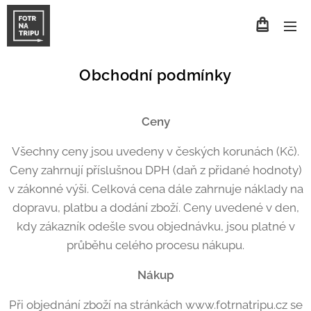
Obchodní podmínky
Ceny
Všechny ceny jsou uvedeny v českých korunách (Kč).
Ceny zahrnují příslušnou DPH (daň z přidané hodnoty)
v zákonné výši. Celková cena dále zahrnuje náklady na
dopravu, platbu a dodání zboží. Ceny uvedené v den,
kdy zákazník odešle svou objednávku, jsou platné v
průběhu celého procesu nákupu.
Nákup
Při objednání zboží na stránkách www.fotrnatripu.cz se