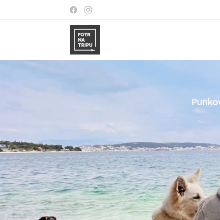
Punkov