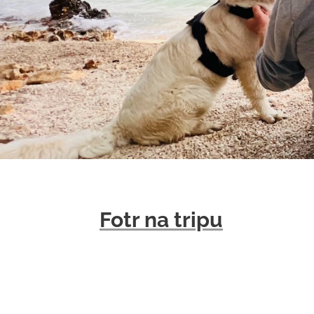
Fotr na tripu