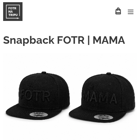
Snapback FOTR | MAMA